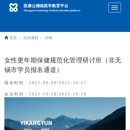
医康云继续医学教育平台
qieh
Yikangyun continuing medical education platform
首页
培训课程
详情
女性更年期保健规范化管理研讨班（非无
锡市学员报名通道）
报名时间：2025-09-09/2025-10-17
会议时间：2025-10-18/2025-10-19