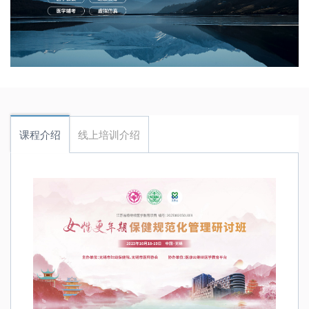
课程介绍
线上培训介绍